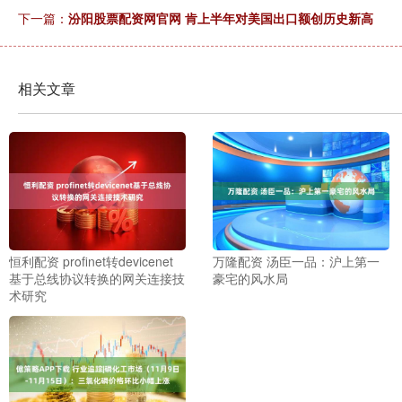
下一篇：
汾阳股票配资网官网 肯上半年对美国出口额创历史新高
相关文章
恒利配资 profinet转devicenet
万隆配资 汤臣一品：沪上第一
基于总线协议转换的网关连接技
豪宅的风水局
术研究