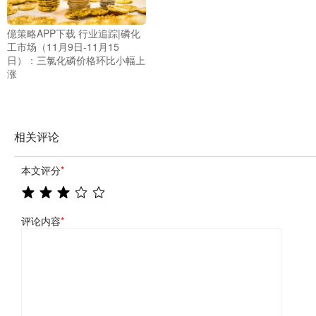
億策略APP下载 行业追踪|磷化
工市场（11月9日-11月15
日）：三氯化磷价格环比小幅上
涨
相关评论
本文评分
*
评论内容
*