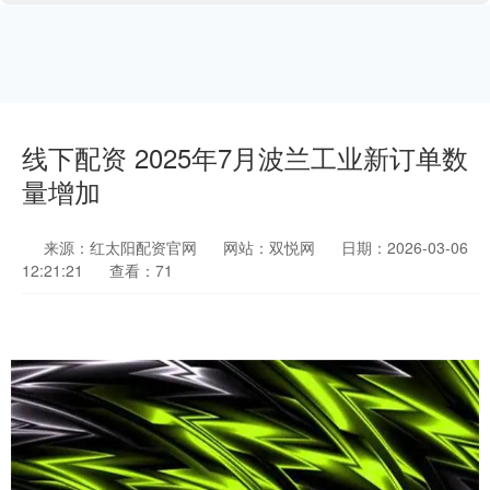
线下配资 2025年7月波兰工业新订单数
量增加
来源：红太阳配资官网
网站：双悦网
日期：2026-03-06
12:21:21
查看：71