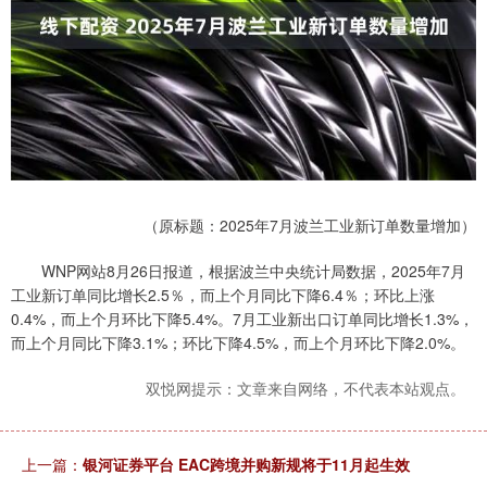
（原标题：2025年7月波兰工业新订单数量增加）
WNP网站8月26日报道，根据波兰中央统计局数据，2025年7月
工业新订单同比增长2.5％，而上个月同比下降6.4％；环比上涨
0.4%，而上个月环比下降5.4%。7月工业新出口订单同比增长1.3%，
而上个月同比下降3.1%；环比下降4.5%，而上个月环比下降2.0%。
双悦网提示：文章来自网络，不代表本站观点。
上一篇：
银河证券平台 EAC跨境并购新规将于11月起生效