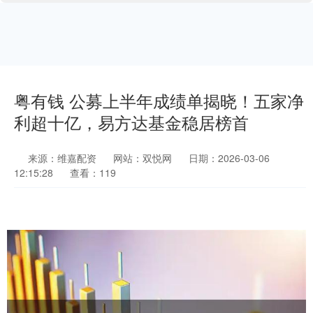
粤有钱 公募上半年成绩单揭晓！五家净
利超十亿，易方达基金稳居榜首
来源：维嘉配资
网站：双悦网
日期：2026-03-06
12:15:28
查看：119