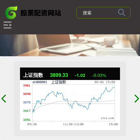
上证指数
3899.33
-1.02
-0.03%