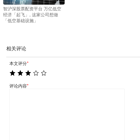
智沪深股票配资平台 万亿低空
经济「起飞」, 这家公司想做
「低空基础设施」
相关评论
本文评分
*
评论内容
*