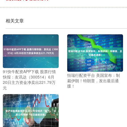
相关文章
91快牛配资APP下载 股票行情
恒瑞行配资平台 美国宣布：制
快报：友讯达（300514）6月
裁伊朗！特朗普，发出最后通
20日主力资金净卖出221.79万
牒！
元