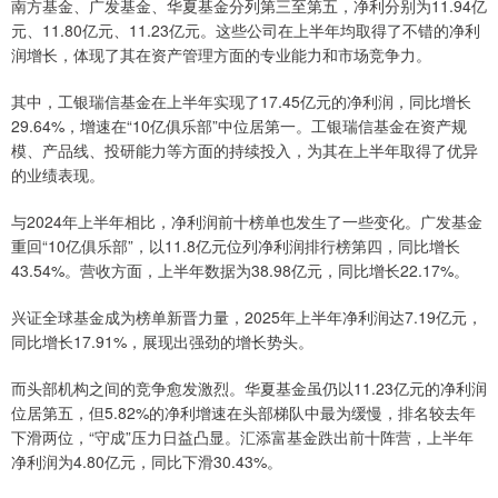
南方基金、广发基金、华夏基金分列第三至第五，净利分别为11.94亿
元、11.80亿元、11.23亿元。这些公司在上半年均取得了不错的净利
润增长，体现了其在资产管理方面的专业能力和市场竞争力。
其中，工银瑞信基金在上半年实现了17.45亿元的净利润，同比增长
29.64%，增速在“10亿俱乐部”中位居第一。工银瑞信基金在资产规
模、产品线、投研能力等方面的持续投入，为其在上半年取得了优异
的业绩表现。
与2024年上半年相比，净利润前十榜单也发生了一些变化。广发基金
重回“10亿俱乐部”，以11.8亿元位列净利润排行榜第四，同比增长
43.54%。营收方面，上半年数据为38.98亿元，同比增长22.17%。
兴证全球基金成为榜单新晋力量，2025年上半年净利润达7.19亿元，
同比增长17.91%，展现出强劲的增长势头。
而头部机构之间的竞争愈发激烈。华夏基金虽仍以11.23亿元的净利润
位居第五，但5.82%的净利增速在头部梯队中最为缓慢，排名较去年
下滑两位，“守成”压力日益凸显。汇添富基金跌出前十阵营，上半年
净利润为4.80亿元，同比下滑30.43%。