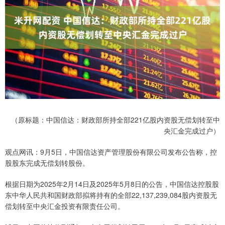
（原标题：中国信达：财政部所持全部221亿股内资股无偿划转至中
央汇金完成过户）
观点网讯：9月5日，中国信达资产管理股份有限公司发布公告称，控
股股东完成无偿划转股份。
根据日期为2025年2月14日及2025年5月8日的公告，中国信达控股股
东中华人民共和国财政部拟将持有的全部22,137,239,084股内资股无
偿划转至中央汇金投资有限责任公司。