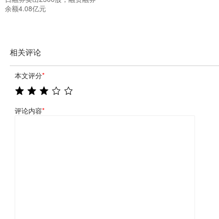
余额4.08亿元
相关评论
本文评分
*
评论内容
*