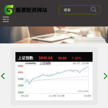
上证指数
3940.04
39.68
1.02%