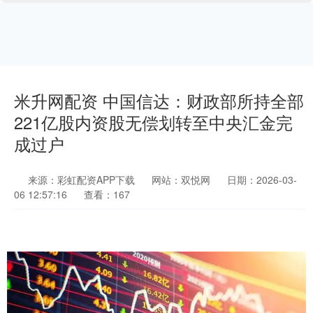
米升网配资 中国信达：财政部所持全部
221亿股内资股无偿划转至中央汇金完
成过户
来源：彩虹配资APP下载
网站：双悦网
日期：2026-03-
06 12:57:16
查看：167