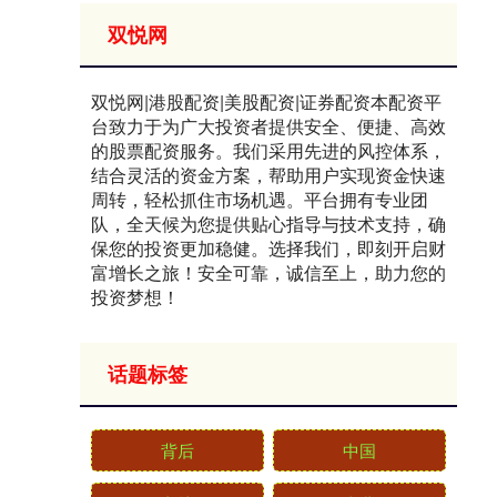
双悦网
双悦网|港股配资|美股配资|证券配资本配资平
台致力于为广大投资者提供安全、便捷、高效
的股票配资服务。我们采用先进的风控体系，
结合灵活的资金方案，帮助用户实现资金快速
周转，轻松抓住市场机遇。平台拥有专业团
队，全天候为您提供贴心指导与技术支持，确
保您的投资更加稳健。选择我们，即刻开启财
富增长之旅！安全可靠，诚信至上，助力您的
投资梦想！
话题标签
背后
中国