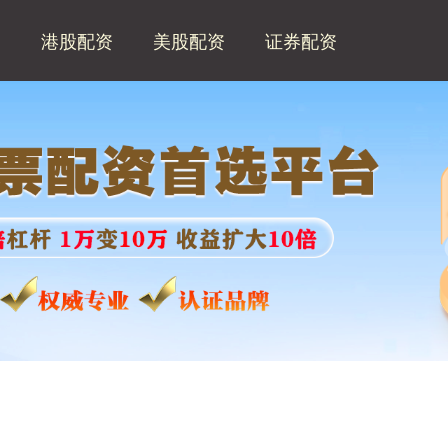
网
港股配资
美股配资
证券配资